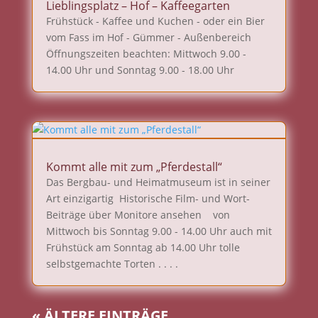
Lieblingsplatz – Hof – Kaffeegarten
Frühstück - Kaffee und Kuchen - oder ein Bier
vom Fass im Hof - Gümmer - Außenbereich
Öffnungszeiten beachten: Mittwoch 9.00 -
14.00 Uhr und Sonntag 9.00 - 18.00 Uhr
Kommt alle mit zum „Pferdestall“
Das Bergbau- und Heimatmuseum ist in seiner
Art einzigartig Historische Film- und Wort-
Beiträge über Monitore ansehen von
Mittwoch bis Sonntag 9.00 - 14.00 Uhr auch mit
Frühstück am Sonntag ab 14.00 Uhr tolle
selbstgemachte Torten . . . .
« ÄLTERE EINTRÄGE