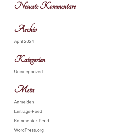
Neueste Kommentare
Archiv
April 2024
Kategorien
Uncategorized
Meta
Anmelden
Eintrags-Feed
Kommentar-Feed
WordPress.org