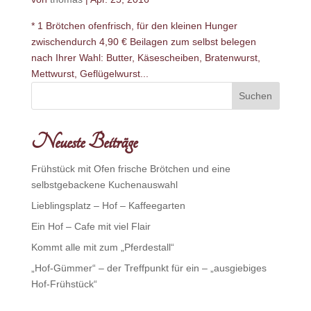
* 1 Brötchen ofenfrisch, für den kleinen Hunger
zwischendurch 4,90 € Beilagen zum selbst belegen
nach Ihrer Wahl: Butter, Käsescheiben, Bratenwurst,
Mettwurst, Geflügelwurst...
Neueste Beiträge
Frühstück mit Ofen frische Brötchen und eine
selbstgebackene Kuchenauswahl
Lieblingsplatz – Hof – Kaffeegarten
Ein Hof – Cafe mit viel Flair
Kommt alle mit zum „Pferdestall“
„Hof-Gümmer“ – der Treffpunkt für ein – „ausgiebiges
Hof-Frühstück“