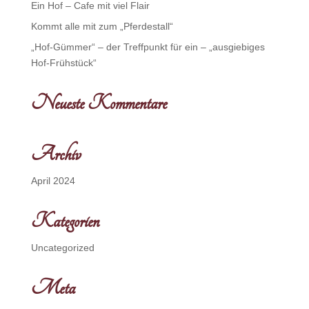
Ein Hof – Cafe mit viel Flair
Kommt alle mit zum „Pferdestall“
„Hof-Gümmer“ – der Treffpunkt für ein – „ausgiebiges
Hof-Frühstück“
Neueste Kommentare
Archiv
April 2024
Kategorien
Uncategorized
Meta