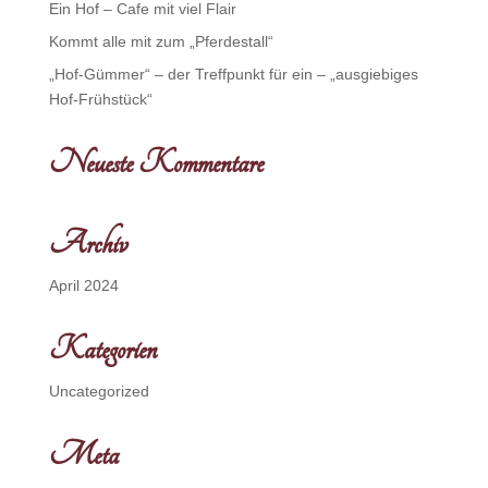
Ein Hof – Cafe mit viel Flair
Kommt alle mit zum „Pferdestall“
„Hof-Gümmer“ – der Treffpunkt für ein – „ausgiebiges
Hof-Frühstück“
Neueste Kommentare
Archiv
April 2024
Kategorien
Uncategorized
Meta