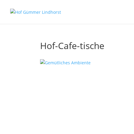
Hof-Cafe-tische