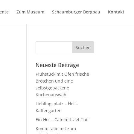
ente
Zum Museum
Schaumburger Bergbau
Kontakt
Neueste Beiträge
Frühstück mit Ofen frische
Brötchen und eine
selbstgebackene
Kuchenauswahl
Lieblingsplatz – Hof –
Kaffeegarten
Ein Hof – Cafe mit viel Flair
Kommt alle mit zum