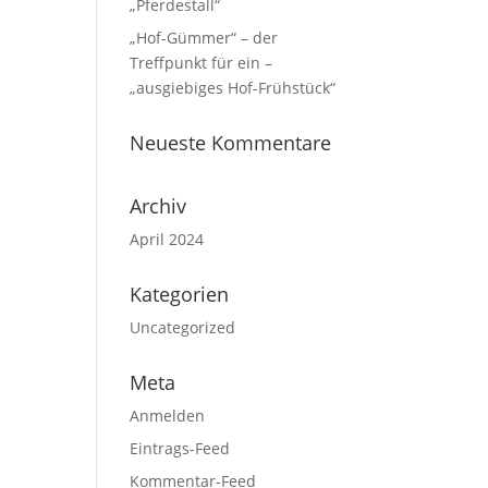
„Pferdestall“
„Hof-Gümmer“ – der
Treffpunkt für ein –
„ausgiebiges Hof-Frühstück“
Neueste Kommentare
Archiv
April 2024
Kategorien
Uncategorized
Meta
Anmelden
Eintrags-Feed
Kommentar-Feed