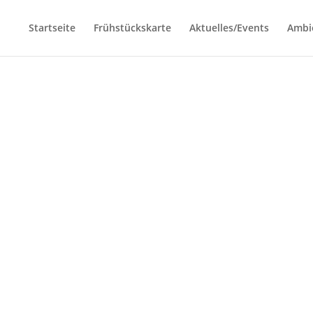
Startseite
Frühstückskarte
Aktuelles/Events
Ambi