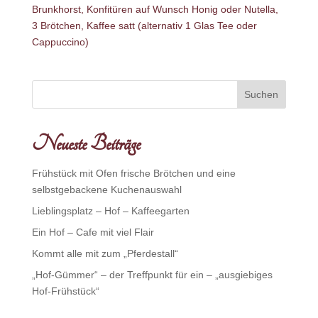
Brunkhorst, Konfitüren auf Wunsch Honig oder Nutella,
3 Brötchen, Kaffee satt (alternativ 1 Glas Tee oder
Cappuccino)
Neueste Beiträge
Frühstück mit Ofen frische Brötchen und eine
selbstgebackene Kuchenauswahl
Lieblingsplatz – Hof – Kaffeegarten
Ein Hof – Cafe mit viel Flair
Kommt alle mit zum „Pferdestall“
„Hof-Gümmer“ – der Treffpunkt für ein – „ausgiebiges
Hof-Frühstück“