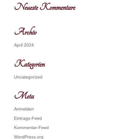
Neueste Kommentare
Archiv
April 2024
Kategorien
Uncategorized
Meta
Anmelden
Eintrags-Feed
Kommentar-Feed
WordPress.org